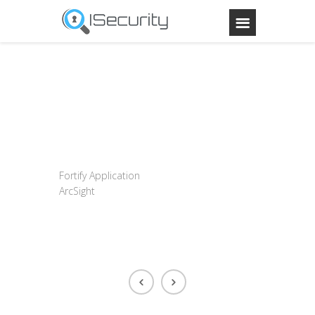
Fortify Application
ArcSight