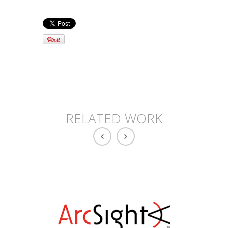
RELATED WORK