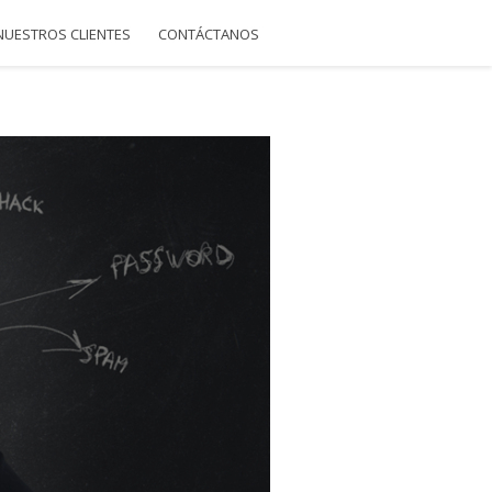
NUESTROS CLIENTES
CONTÁCTANOS