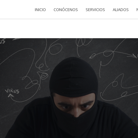
INICIO
CONÓCENOS
SERVICIOS
ALIADOS